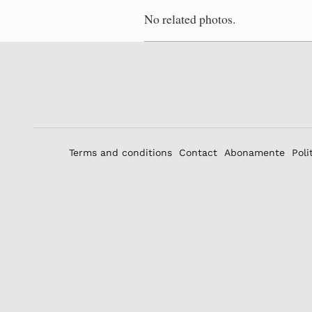
No related photos.
Terms and conditions
Contact
Abonamente
Poli