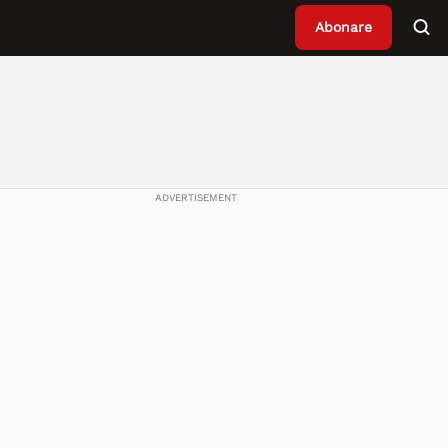
Abonare