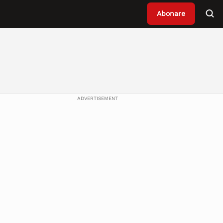
Abonare