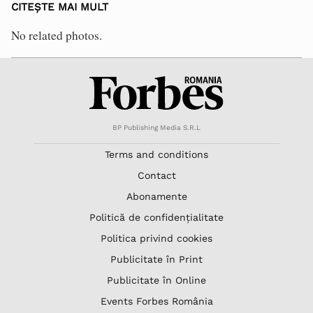
CITEȘTE MAI MULT
No related photos.
BP Publishing Media S.R.L
Terms and conditions
Contact
Abonamente
Politică de confidențialitate
Politica privind cookies
Publicitate în Print
Publicitate în Online
Events Forbes România