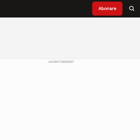
Abonare