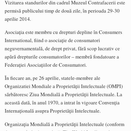
Vizitarea standurilor din cadrul Muzeul Contrafacerii este
permisă publicului timp de două zile, în perioada 29-30
aprilie 2014.
Asociația este membru cu drepturi depline în Consumers
International, fiind o asociație de consumatori
neguvernamentală, de drept privat, fără scop lucrativ ce
apără drepturile consumatorilor – membră fondatoare a
Federației Asociațiilor de Consumatori.
În fiecare an, pe 26 aprilie, statele-membre ale
Organizatiei Mondiale a Proprietății Intelectuale (OMPI)
sărbătoresc Ziua Mondială a Proprietății Intelectuale. La
această dată, în anul 1970, a intrat în vigoare Convenția
Internațională asupra Proprietății Intelectuale.
Organizația Mondială a Proprietății Intelectuale (conform