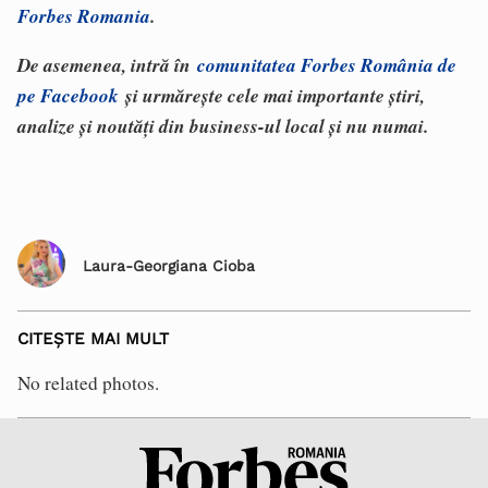
Forbes Romania
.
De asemenea, intră în
comunitatea Forbes România de
pe Facebook
și urmărește cele mai importante știri,
analize și noutăți din business-ul local și nu numai.
Laura-Georgiana Cioba
CITEȘTE MAI MULT
No related photos.