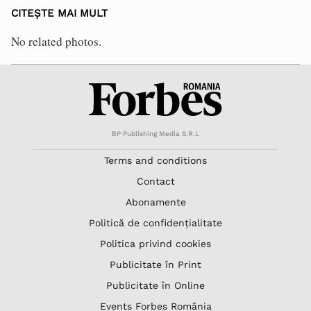
CITEȘTE MAI MULT
No related photos.
BP Publishing Media S.R.L
Terms and conditions
Contact
Abonamente
Politică de confidențialitate
Politica privind cookies
Publicitate în Print
Publicitate în Online
Events Forbes România