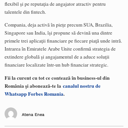
flexibil și pe reputația de angajator atractiv pentru
talentele din fintech.
Compania, deja activă în piețe precum SUA, Brazilia,
Singapore sau India, își propune să devină una dintre
primele trei aplicații financiare pe fiecare piață unde intră.
Intrarea în Emiratele Arabe Unite confirmă strategia de
extindere globală și angajamentul de a aduce soluții
financiare localizate într-un hub financiar strategic.
Fii la curent cu tot ce contează în business-ul din
România și abonează-te la
canalul nostru de
Whatsapp Forbes Romania
.
Atena Enea