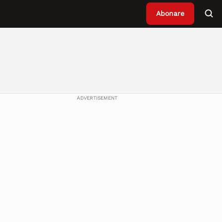
Abonare