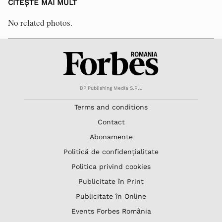
CITEȘTE MAI MULT
No related photos.
BP Publishing Media S.R.L
Terms and conditions
Contact
Abonamente
Politică de confidențialitate
Politica privind cookies
Publicitate în Print
Publicitate în Online
Events Forbes România