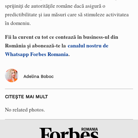
sprijiniți de autoritățile române dacă asigură o
predictibilitate și iau măsuri care să stimuleze activitatea
în domeniu.
Fii la curent cu tot ce contează în business-ul din
România și abonează-te la
canalul nostru de
Whatsapp Forbes Romania
.
Adelina Boboc
CITEȘTE MAI MULT
No related photos.