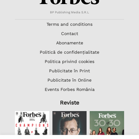
BP Publishing Media S.R.L
Terms and conditions
Contact
Abonamente
Politică de confidențialitate
Politica privind cookies
Publicitate în Print
Publicitate în Online
Events Forbes România
Reviste