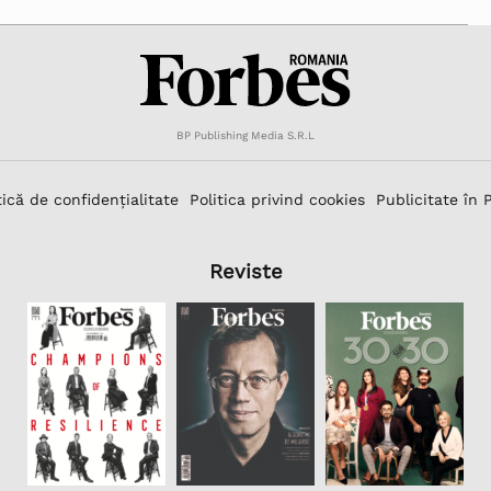
BP Publishing Media S.R.L
tică de confidențialitate
Politica privind cookies
Publicitate în 
Reviste