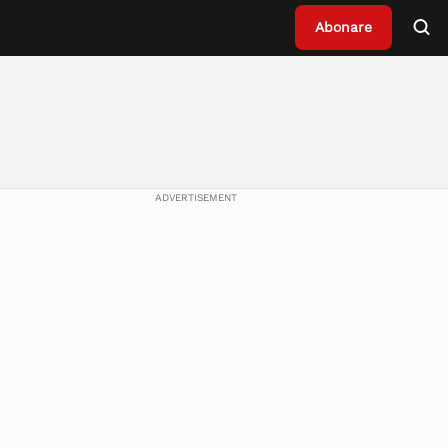
Abonare