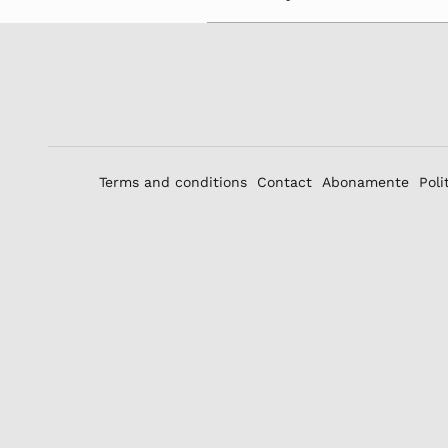
Terms and conditions
Contact
Abonamente
Poli