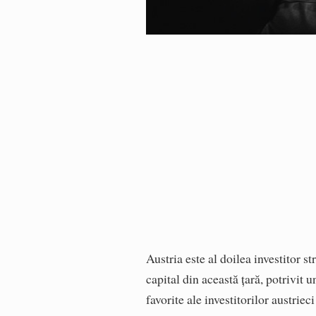
Austria este al doilea investitor
capital din această țară, potrivit 
favorite ale investitorilor austrieci