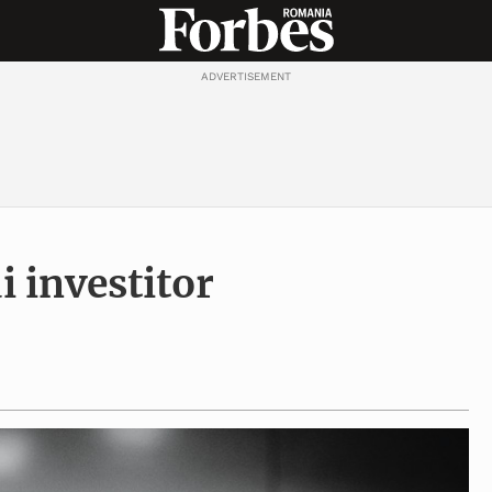
ADVERTISEMENT
 investitor