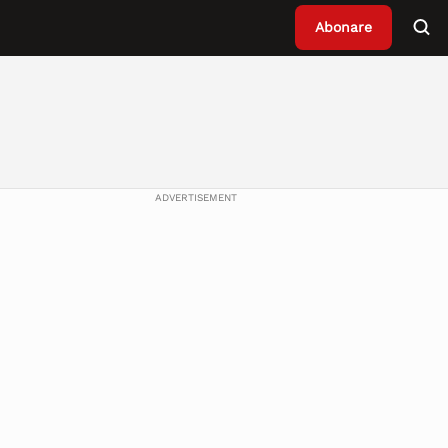
Abonare