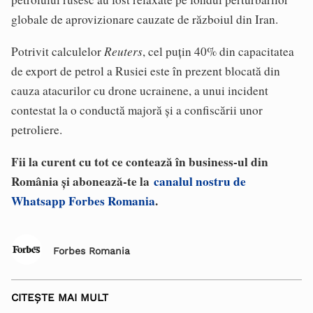
globale de aprovizionare cauzate de războiul din Iran.
Reuters
Potrivit calculelor
, cel puțin 40% din capacitatea
de export de petrol a Rusiei este în prezent blocată din
cauza atacurilor cu drone ucrainene, a unui incident
contestat la o conductă majoră și a confiscării unor
petroliere.
Fii la curent cu tot ce contează în business-ul din
România și abonează-te la
canalul nostru de
Whatsapp Forbes Romania
.
Forbes Romania
CITEȘTE MAI MULT