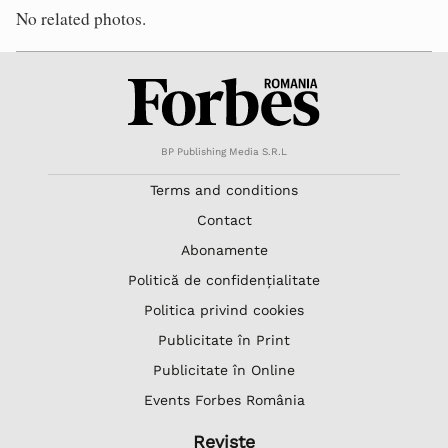
No related photos.
BP Publishing Media S.R.L
Terms and conditions
Contact
Abonamente
Politică de confidențialitate
Politica privind cookies
Publicitate în Print
Publicitate în Online
Events Forbes România
Reviste