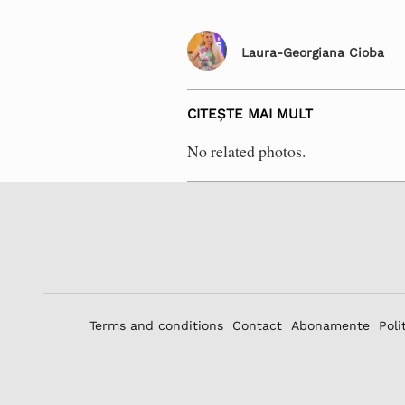
Laura-Georgiana Cioba
CITEȘTE MAI MULT
No related photos.
Terms and conditions
Contact
Abonamente
Poli