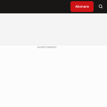
Abonare