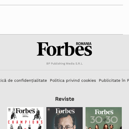
BP Publishing Media S.R.L
tică de confidențialitate
Politica privind cookies
Publicitate în 
Reviste