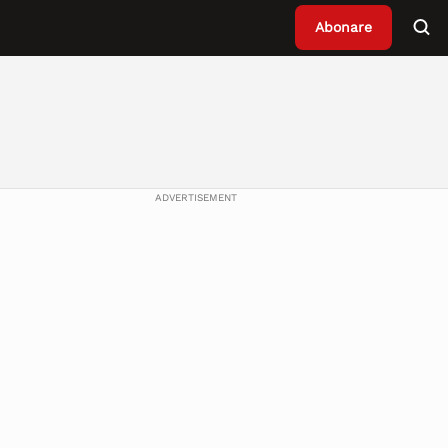
Abonare