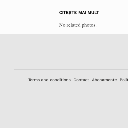
CITEȘTE MAI MULT
No related photos.
Terms and conditions
Contact
Abonamente
Poli