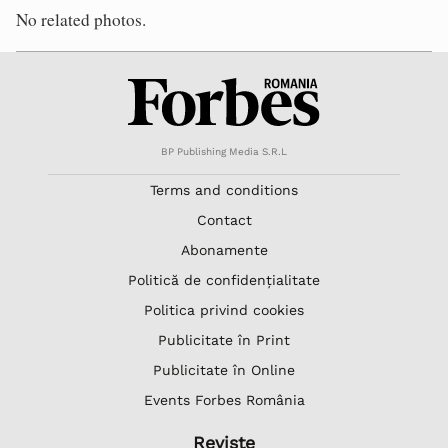
No related photos.
BP Publishing Media S.R.L
Terms and conditions
Contact
Abonamente
Politică de confidențialitate
Politica privind cookies
Publicitate în Print
Publicitate în Online
Events Forbes România
Reviste