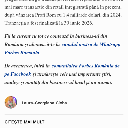
mai mare tranzacţie din retail înregistrată până în prezent,
după vânzarea Profi Rom cu 1,4 miliarde dolari, din 2024.
Tranzacţia a fost finalizată la 30 iunie 2026.
Fii la curent cu tot ce contează în business-ul din
România și abonează-te la
canalul nostru de Whatsapp
Forbes Romania
.
De asemenea, intră în
comunitatea Forbes România de
pe Facebook
și urmărește cele mai importante știri,
analize și noutăți din business-ul local și nu numai.
Laura-Georgiana Cioba
CITEȘTE MAI MULT