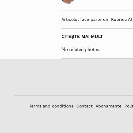
Articolul face parte din Rubrica Af
CITEȘTE MAI MULT
No related photos.
Terms and conditions
Contact
Abonamente
Poli