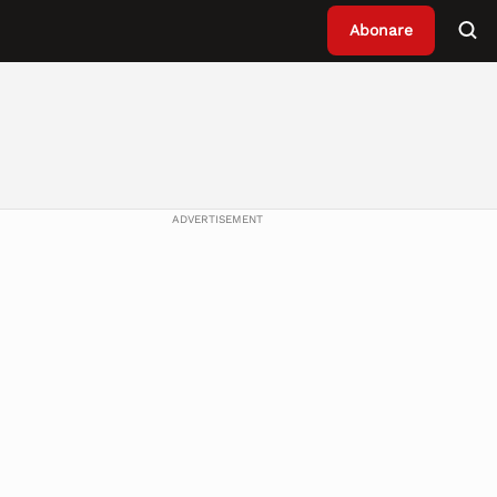
Abonare