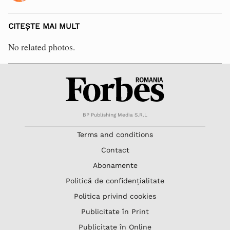
CITEȘTE MAI MULT
No related photos.
BP Publishing Media S.R.L
Terms and conditions
Contact
Abonamente
Politică de confidențialitate
Politica privind cookies
Publicitate în Print
Publicitate în Online