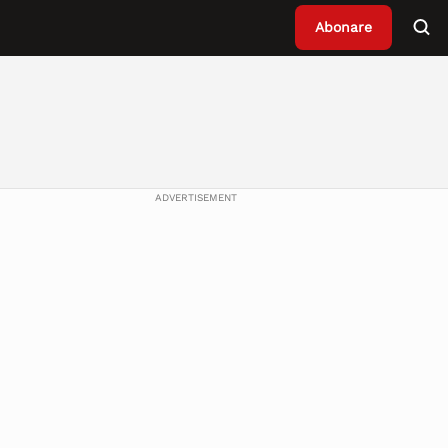
Abonare