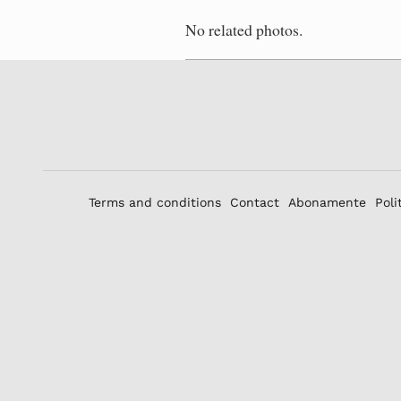
No related photos.
Terms and conditions
Contact
Abonamente
Poli