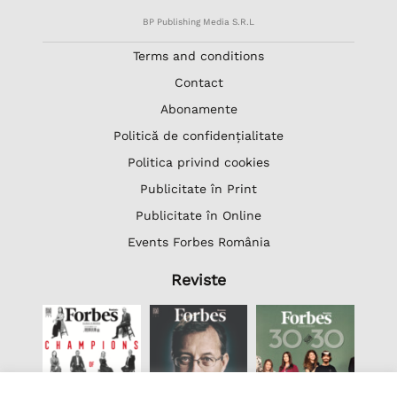
BP Publishing Media S.R.L
Terms and conditions
Contact
Abonamente
Politică de confidențialitate
Politica privind cookies
Publicitate în Print
Publicitate în Online
Events Forbes România
Reviste