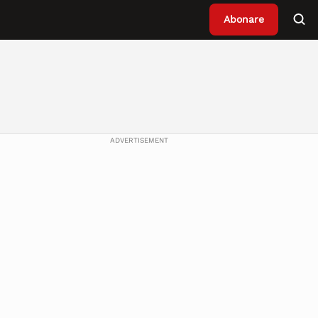
Abonare