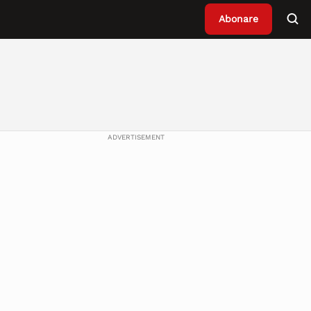
Abonare