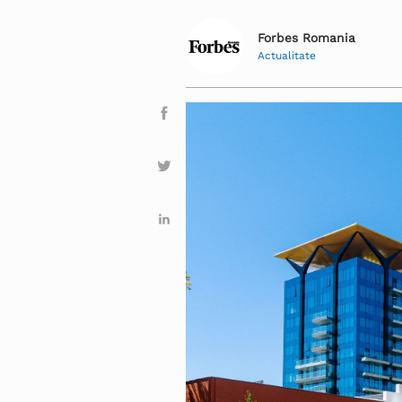
Forbes Romania
Actualitate