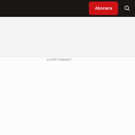
Abonare