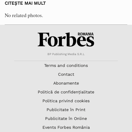
CITEȘTE MAI MULT
No related photos.
BP Publishing Media S.R.L
Terms and conditions
Contact
Abonamente
Politică de confidențialitate
Politica privind cookies
Publicitate în Print
Publicitate în Online
Events Forbes România