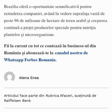
Brazilia oferă o oportunitate semnificativă pentru
extinderea companiei, având în vedere suprafața vastă de
peste 96 de milioane de hectare de teren arabil și creșterea
continuă a pieței produselor speciale pentru nutriția
plantelor și microorganisme.
Fii la curent cu tot ce contează în business-ul din
România și abonează-te la
canalul nostru de
Whatsapp Forbes Romania
.
Atena Enea
Articolul face parte din Rubrica Afaceri, susținută de
Raiffeisen Bank