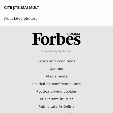
CITEȘTE MAI MULT
No related photos.
BP Publishing Media S.R.L
Terms and conditions
Contact
Abonamente
Politică de confidențialitate
Politica privind cookies
Publicitate în Print
Publicitate în Online