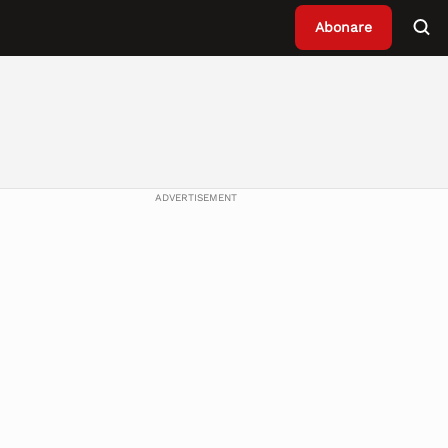
Abonare