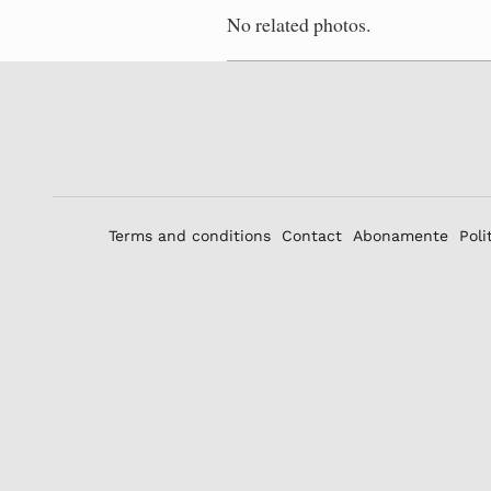
No related photos.
Terms and conditions
Contact
Abonamente
Poli