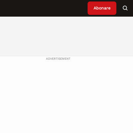
Abonare