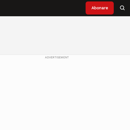
Abonare