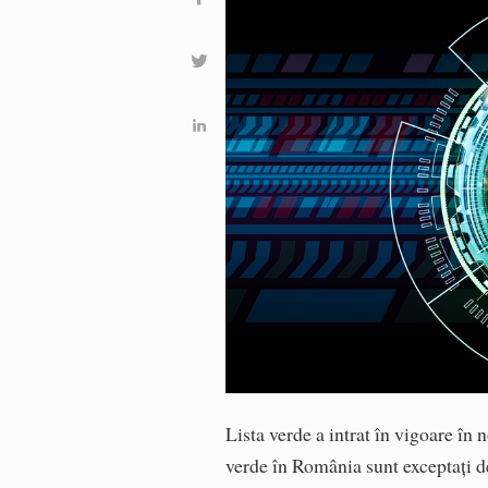
Lista verde a intrat în vigoare în
verde în România sunt exceptați d