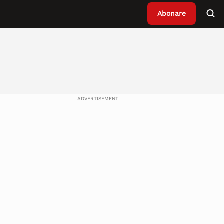
Abonare