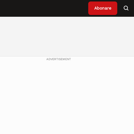
Abonare