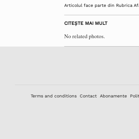
Articolul face parte din Rubrica Af
CITEȘTE MAI MULT
No related photos.
Terms and conditions
Contact
Abonamente
Poli