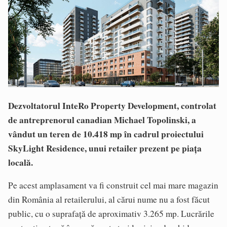
Dezvoltatorul InteRo Property Development, controlat
de antreprenorul canadian Michael Topolinski, a
vândut un teren de 10.418 mp în cadrul proiectului
SkyLight Residence, unui retailer prezent pe piața
locală.
Pe acest amplasament va fi construit cel mai mare magazin
din România al retailerului, al cărui nume nu a fost făcut
public, cu o suprafață de aproximativ 3.265 mp. Lucrările