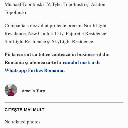
Michael Topolinski IV, Tyler Topolinski și Ashton
Topolinski.
Compania a dezvoltat proiecte precum NorthLight
Residence, New Confort City, Pajurei 3 Residence,
SunLight Residence și SkyLight Residence.
Fii la curent cu tot ce contează în business-ul din
România și abonează-te la
canalul nostru de
Whatsapp Forbes Romania
.
Amelia Turp
CITEȘTE MAI MULT
No related photos.