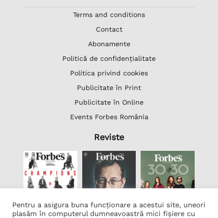
Terms and conditions
Contact
Abonamente
Politică de confidențialitate
Politica privind cookies
Publicitate în Print
Publicitate în Online
Events Forbes România
Reviste
Pentru a asigura buna funcționare a acestui site, uneori
plasăm în computerul dumneavoastră mici fișiere cu