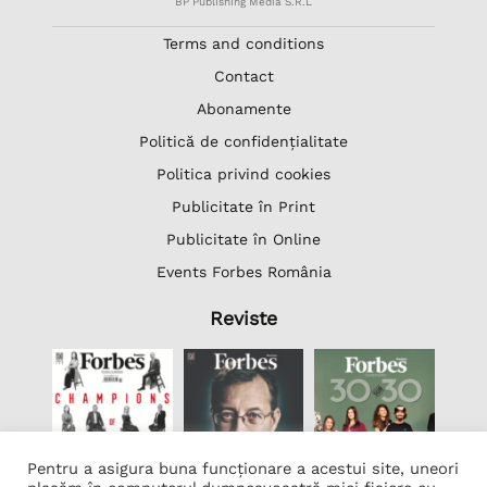
BP Publishing Media S.R.L
Terms and conditions
Contact
Abonamente
Politică de confidențialitate
Politica privind cookies
Publicitate în Print
Publicitate în Online
Events Forbes România
Reviste
Pentru a asigura buna funcționare a acestui site, uneori