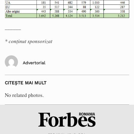
______
* conținut sponsorizat
Advertorial
CITEȘTE MAI MULT
No related photos.