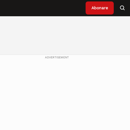
Abonare