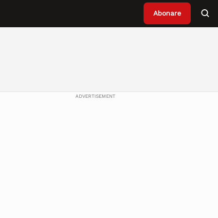
Abonare