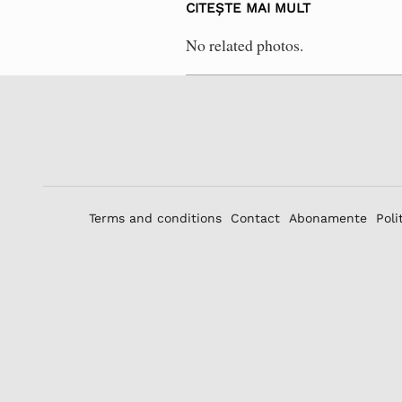
CITEȘTE MAI MULT
No related photos.
Terms and conditions
Contact
Abonamente
Poli