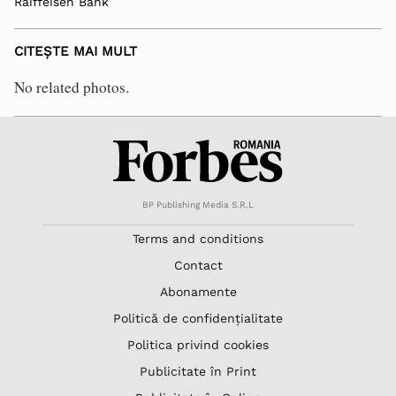
Raiffeisen Bank
CITEȘTE MAI MULT
No related photos.
BP Publishing Media S.R.L
Terms and conditions
Contact
Abonamente
Politică de confidențialitate
Politica privind cookies
Publicitate în Print