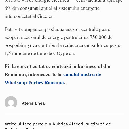
6% din consumul anual al sistemului energetic
interconectat al Greciei.
Potrivit companiei, producția acestor centrale poate
acoperi necesarul de energie pentru circa 750.000 de
gospodării și va contribui la reducerea emisiilor cu peste
1,5 milioane de tone de CO₂ pe an.
Fii la curent cu tot ce contează în business-ul din
România și abonează-te la
canalul nostru de
Whatsapp Forbes Romania
.
Atena Enea
Articolul face parte din Rubrica Afaceri, susținută de