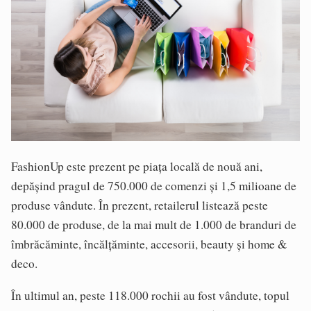
FashionUp este prezent pe piața locală de nouă ani,
depășind pragul de 750.000 de comenzi și 1,5 milioane de
produse vândute. În prezent, retailerul listează peste
80.000 de produse, de la mai mult de 1.000 de branduri de
îmbrăcăminte, încălțăminte, accesorii, beauty și home &
deco.
În ultimul an, peste 118.000 rochii au fost vândute, topul