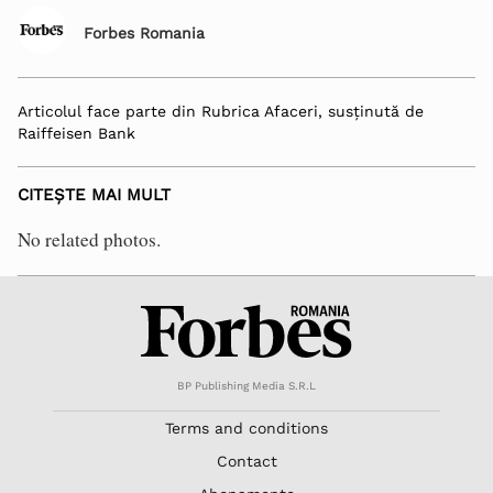
Forbes Romania
Articolul face parte din Rubrica Afaceri, susținută de
Raiffeisen Bank
CITEȘTE MAI MULT
No related photos.
BP Publishing Media S.R.L
Terms and conditions
Contact