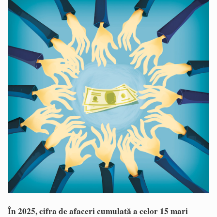
În 2025, cifra de afaceri cumulată a celor 15 mari