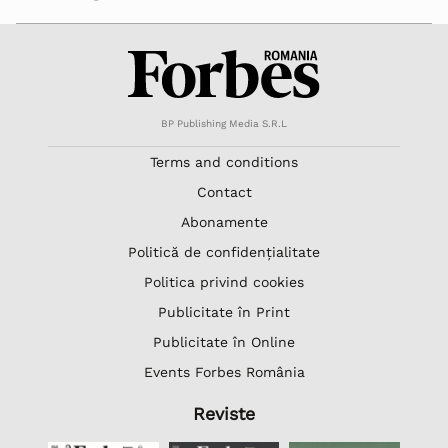
BP Publishing Media S.R.L
Terms and conditions
Contact
Abonamente
Politică de confidențialitate
Politica privind cookies
Publicitate în Print
Publicitate în Online
Events Forbes România
Reviste