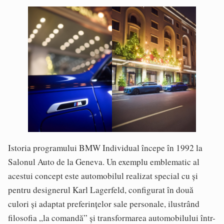
Istoria programului BMW Individual începe în 1992 la
Salonul Auto de la Geneva. Un exemplu emblematic al
acestui concept este automobilul realizat special cu și
pentru designerul Karl Lagerfeld, configurat în două
culori și adaptat preferințelor sale personale, ilustrând
filosofia „la comandă” și transformarea automobilului într-