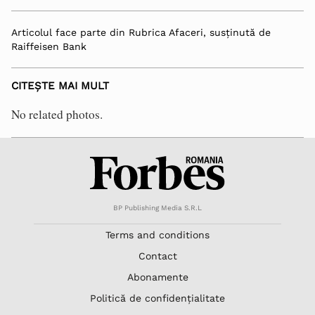
Articolul face parte din Rubrica Afaceri, susținută de
Raiffeisen Bank
CITEȘTE MAI MULT
No related photos.
BP Publishing Media S.R.L
Terms and conditions
Contact
Abonamente
Politică de confidențialitate