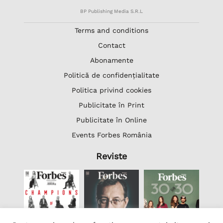
BP Publishing Media S.R.L
Terms and conditions
Contact
Abonamente
Politică de confidențialitate
Politica privind cookies
Publicitate în Print
Publicitate în Online
Events Forbes România
Reviste