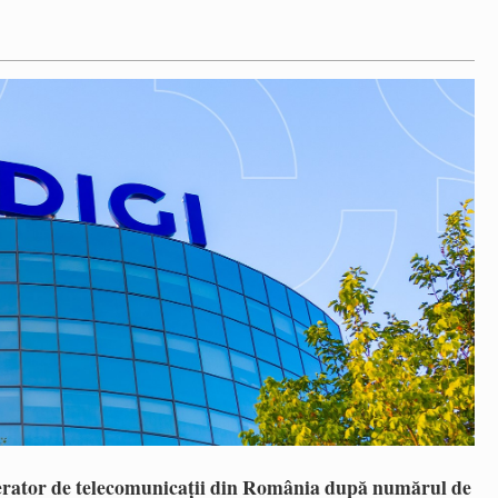
erator de telecomunicații din România după numărul de