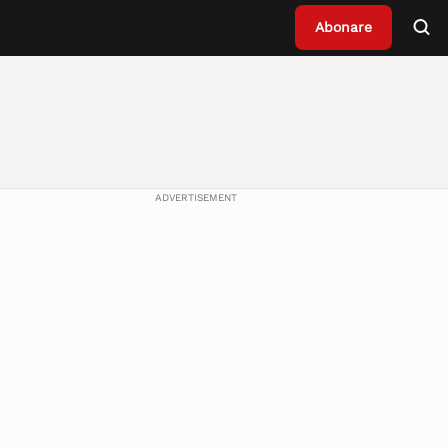
Abonare