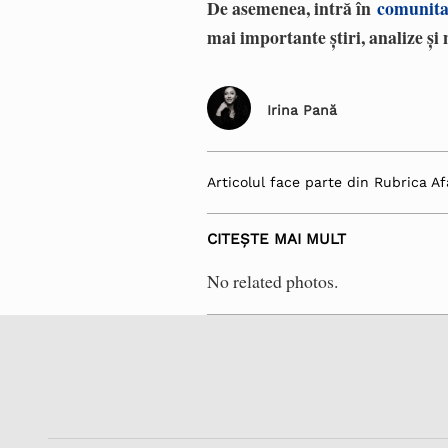
De asemenea, intră în
comunita
mai importante știri, analize și 
Irina Pană
Articolul face parte din Rubrica Af
CITEȘTE MAI MULT
No related photos.