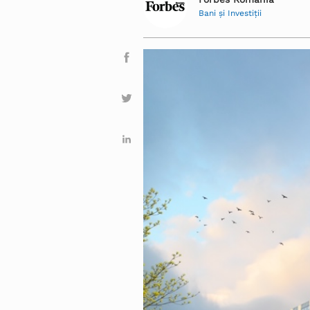
Bani și Investiţii