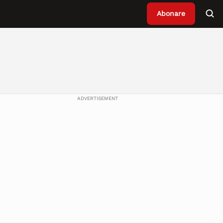
Abonare