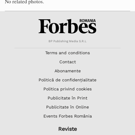
No related photos.
BP Publishing Media S.R.L
Terms and conditions
Contact
Abonamente
Politică de confidențialitate
Politica privind cookies
Publicitate în Print
Publicitate în Online
Events Forbes România
Reviste