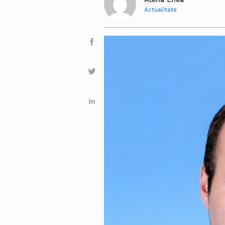
Actualitate