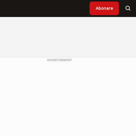
Abonare