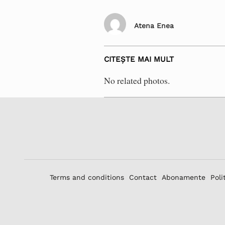
Atena Enea
CITEȘTE MAI MULT
No related photos.
Terms and conditions
Contact
Abonamente
Poli