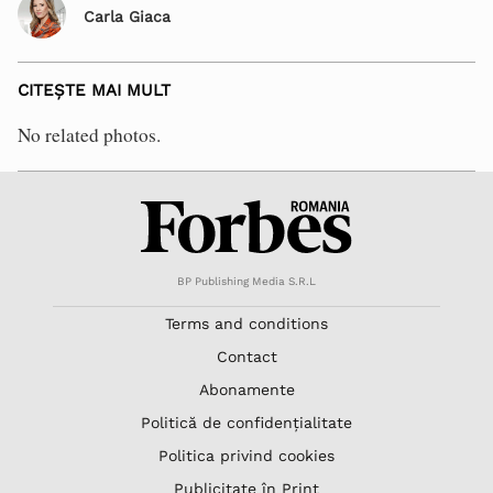
Carla Giaca
CITEȘTE MAI MULT
No related photos.
BP Publishing Media S.R.L
Terms and conditions
Contact
Abonamente
Politică de confidențialitate
Politica privind cookies
Publicitate în Print