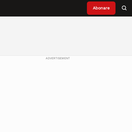
Abonare