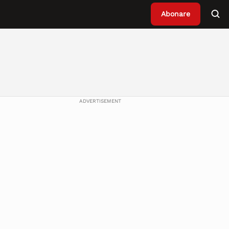
Abonare