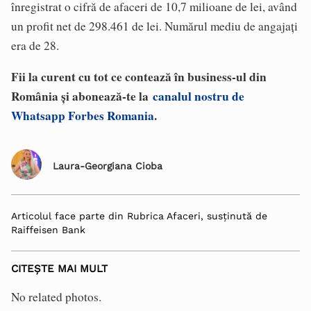
înregistrat o cifră de afaceri de 10,7 milioane de lei, având
un profit net de 298.461 de lei. Numărul mediu de angajați
era de 28.
Fii la curent cu tot ce contează în business-ul din
România și abonează-te la
canalul nostru de
Whatsapp Forbes Romania
.
Laura-Georgiana Cioba
Articolul face parte din Rubrica Afaceri, susținută de
Raiffeisen Bank
CITEȘTE MAI MULT
No related photos.