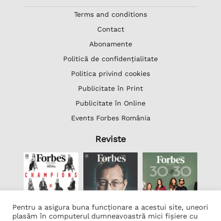
Terms and conditions
Contact
Abonamente
Politică de confidențialitate
Politica privind cookies
Publicitate în Print
Publicitate în Online
Events Forbes România
Reviste
Pentru a asigura buna funcționare a acestui site, uneori
plasăm în computerul dumneavoastră mici fișiere cu